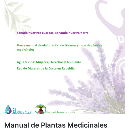
Manual de Plantas Medicinales