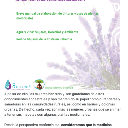
A pesar de ello, las mujeres han sido y son guardianas de estos
conocimientos ancestrales y han mantenido su papel como curanderas y
sanadoras en las comunidades rurales, así como en barrios y colonias
urbanas. De hecho, cada vez son más las mujeres urbanas que se animan
a tener sus macetas con algunas plantas medicinales.
Desde la perspectiva ecofeminista,
consideramos que la medicina