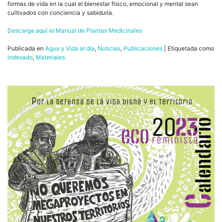
formas de vida en la cual el bienestar físico, emocional y mental sean
cultivados con conciencia y sabiduría.
Descarga aquí el Manual de Plantas Medicinales
Publicada en
Agua y Vida al día
,
Noticias
,
Publicaciones
|
Etiquetada como
indexado
,
Materiales