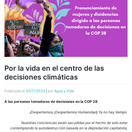
Por la vida en el centro de las
decisiones climáticas
Publicada el
30/11/2023
|
por
Agua y Vida
A las personas tomadoras de decisiones en la COP 28
¡Despertemos¡ ¡Despertemos Humanidad¡ Ya no hay tiempo.
Nuestras conciencias serán sacudidas por el hecho de solo estar
contemplando la autodestrucción basada en la depredación capitalista,