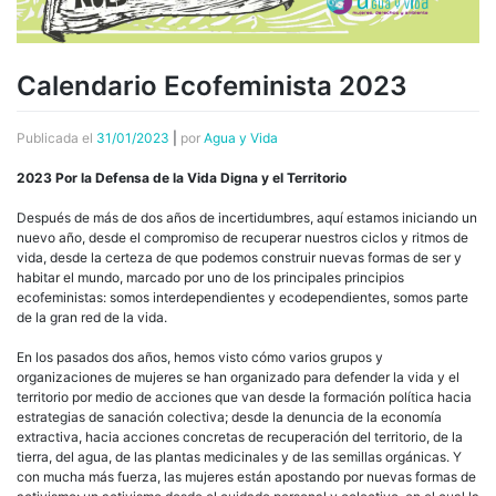
Calendario Ecofeminista 2023
Publicada el
31/01/2023
|
por
Agua y Vida
2023 Por la Defensa de la Vida Digna y el Territorio
Después de más de dos años de incertidumbres, aquí estamos iniciando un
nuevo año, desde el compromiso de recuperar nuestros ciclos y ritmos de
vida, desde la certeza de que podemos construir nuevas formas de ser y
habitar el mundo, marcado por uno de los principales principios
ecofeministas: somos interdependientes y ecodependientes, somos parte
de la gran red de la vida.
En los pasados dos años, hemos visto cómo varios grupos y
organizaciones de mujeres se han organizado para defender la vida y el
territorio por medio de acciones que van desde la formación política hacia
estrategias de sanación colectiva; desde la denuncia de la economía
extractiva, hacia acciones concretas de recuperación del territorio, de la
tierra, del agua, de las plantas medicinales y de las semillas orgánicas. Y
con mucha más fuerza, las mujeres están apostando por nuevas formas de