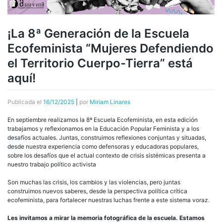
¡La 8ª Generación de la Escuela
Ecofeminista “Mujeres Defendiendo
el Territorio Cuerpo-Tierra” está
aquí!
Publicada el
16/12/2025
|
por
Miriam Linares
En septiembre realizamos la 8ª Escuela Ecofeminista, en esta edición
trabajamos y reflexionamos en la Educación Popular Feminista y a los
desafíos actuales. Juntas, construimos reflexiones conjuntas y situadas,
desde nuestra experiencia como defensoras y educadoras populares,
sobre los desafíos que el actual contexto de crisis sistémicas presenta a
nuestro trabajo político activista
Son muchas las crisis, los cambios y las violencias, pero juntas
construimos nuevos saberes, desde la perspectiva política crítica
ecofeminista, para fortalecer nuestras luchas frente a este sistema voraz.
Les invitamos a mirar la memoria fotográfica de la escuela. Estamos