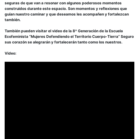
seguras de que van a resonar con algunos poderosos momentos
construidos durante este espacio. Son momentos y reflexiones que
guían nuestro caminar y que deseamos les acompañen y fortalezcan
también.
También pueden visitar el video de la 8ª Generación de la Escuela
Ecofeminista “Mujeres Defendiendo el Territorio Cuerpo-Tierra” Seguro
sus corazón se alegrarán y fortalecerán tanto como los nuestros.
Video: