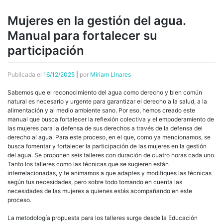
Mujeres en la gestión del agua.
Manual para fortalecer su
participación
Publicada el
16/12/2025
|
por
Miriam Linares
Sabemos que el reconocimiento del agua como derecho y bien común
natural es necesario y urgente para garantizar el derecho a la salud, a la
alimentación y al medio ambiente sano. Por eso, hemos creado este
manual que busca fortalecer la reflexión colectiva y el empoderamiento de
las mujeres para la defensa de sus derechos a través de la defensa del
derecho al agua. Para este proceso, en el que, como ya mencionamos, se
busca fomentar y fortalecer la participación de las mujeres en la gestión
del agua. Se proponen seis talleres con duración de cuatro horas cada uno.
Tanto los talleres como las técnicas que se sugieren están
interrelacionadas, y te animamos a que adaptes y modifiques las técnicas
según tus necesidades, pero sobre todo tomando en cuenta las
necesidades de las mujeres a quienes estás acompañando en este
proceso.
La metodología propuesta para los talleres surge desde la Educación