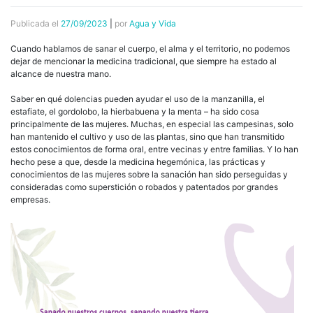
Publicada el
27/09/2023
|
por
Agua y Vida
Cuando hablamos de sanar el cuerpo, el alma y el territorio, no podemos
dejar de mencionar la medicina tradicional, que siempre ha estado al
alcance de nuestra mano.
Saber en qué dolencias pueden ayudar el uso de la manzanilla, el
estafiate, el gordolobo, la hierbabuena y la menta – ha sido cosa
principalmente de las mujeres. Muchas, en especial las campesinas, solo
han mantenido el cultivo y uso de las plantas, sino que han transmitido
estos conocimientos de forma oral, entre vecinas y entre familias. Y lo han
hecho pese a que, desde la medicina hegemónica, las prácticas y
conocimientos de las mujeres sobre la sanación han sido perseguidas y
consideradas como superstición o robados y patentados por grandes
empresas.