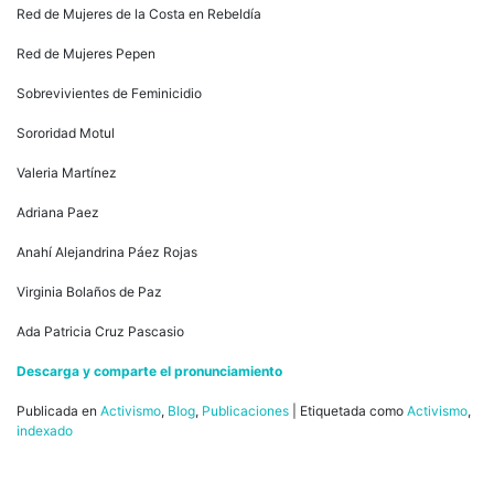
Red de Mujeres de la Costa en Rebeldía
Red de Mujeres Pepen
Sobrevivientes de Feminicidio
Sororidad Motul
Valeria Martínez
Adriana Paez
Anahí Alejandrina Páez Rojas
Virginia Bolaños de Paz
Ada Patricia Cruz Pascasio
Descarga y comparte el pronunciamiento
Publicada en
Activismo
,
Blog
,
Publicaciones
|
Etiquetada como
Activismo
,
indexado