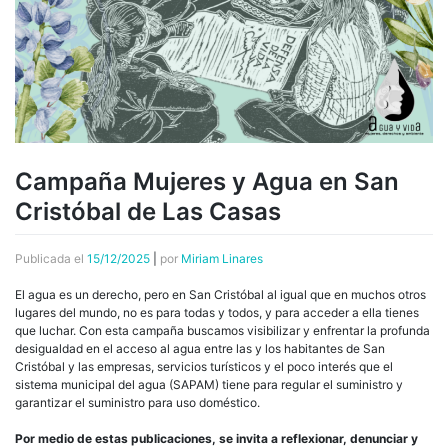
Campaña Mujeres y Agua en San
Cristóbal de Las Casas
Publicada el
15/12/2025
|
por
Miriam Linares
El agua es un derecho, pero en San Cristóbal al igual que en muchos otros
lugares del mundo, no es para todas y todos, y para acceder a ella tienes
que luchar. Con esta campaña buscamos visibilizar y enfrentar la profunda
desigualdad en el acceso al agua entre las y los habitantes de San
Cristóbal y las empresas, servicios turísticos y el poco interés que el
sistema municipal del agua (SAPAM) tiene para regular el suministro y
garantizar el suministro para uso doméstico.
Por medio de estas publicaciones, se invita a reflexionar, denunciar y