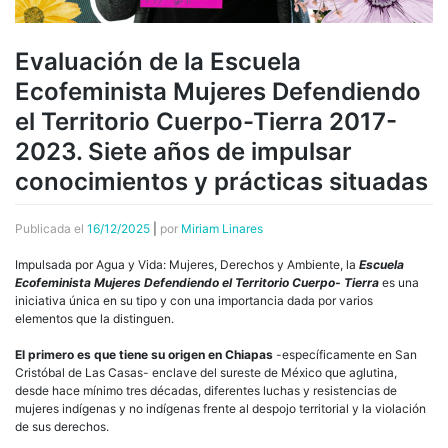
Evaluación de la Escuela
Ecofeminista Mujeres Defendiendo
el Territorio Cuerpo-Tierra 2017-
2023. Siete años de impulsar
conocimientos y prácticas situadas
Publicada el
16/12/2025
|
por
Miriam Linares
Impulsada por Agua y Vida: Mujeres, Derechos y Ambiente, la
Escuela
Ecofeminista Mujeres Defendiendo el Territorio Cuerpo- Tierra
es una
iniciativa única en su tipo y con una importancia dada por varios
elementos que la distinguen.
El primero es que tiene su origen en Chiapas
-específicamente en San
Cristóbal de Las Casas- enclave del sureste de México que aglutina,
desde hace mínimo tres décadas, diferentes luchas y resistencias de
mujeres indígenas y no indígenas frente al despojo territorial y la violación
de sus derechos.