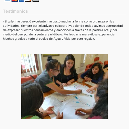
Testimonios
«El taller me pareció excelente, me gustó mucho la forma como organizaron las
actividades, siempre participativas y colaborativas donde todas tuvimos oportunidad
de expresar nuestros pensamientos y emociones a través de la palabra oral y por
medio del cuerpo, de la pintura y el dibujo. Me llevo una maravillosa experiencia.
Muchas gracias a todo el equipo de Agua y Vida por este regalo».