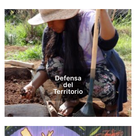
Defensa
del
Territorio