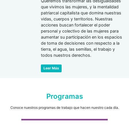
Queremos transformar las desigualdades
que vivimos las mujeres, y la mentalidad
patriarcal capitalista que domina nuestras
vidas, cuerpos y territorios. Nuestras
acciones buscan fortalecer el poder
personal y colectivo de las mujeres para
aumentar su participación en los espacios
de toma de decisiones con respecto a la
tierra, el agua, las semillas, el trabajo y
todos nuestros derechos.
Leer Más
Programas
Conoce nuestros programas de trabajo que hacen nuestro cada día.