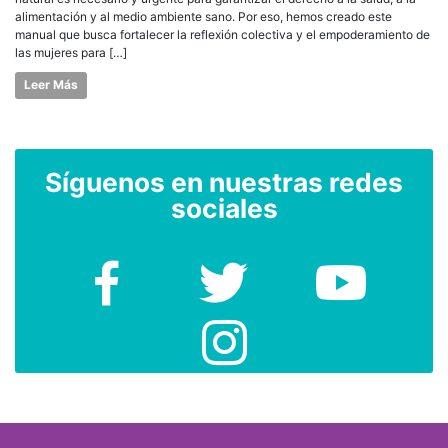
alimentación y al medio ambiente sano. Por eso, hemos creado este
manual que busca fortalecer la reflexión colectiva y el empoderamiento de
las mujeres para […]
Leer Más
Síguenos en nuestras redes
sociales