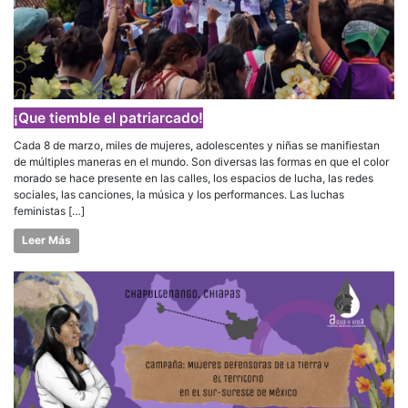
¡Que tiemble el patriarcado!
Cada 8 de marzo, miles de mujeres, adolescentes y niñas se manifiestan
de múltiples maneras en el mundo. Son diversas las formas en que el color
morado se hace presente en las calles, los espacios de lucha, las redes
sociales, las canciones, la música y los performances. Las luchas
feministas […]
Leer Más