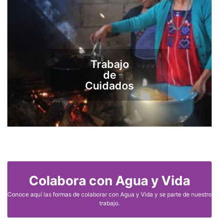
Trabajo
de
Cuidados
Colabora con Agua y Vida
Conoce aquí las formas de colaborar con Agua y Vida y se parte de nuestro
trabajo.