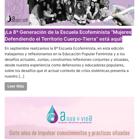
¡La 8ª Generación de la Escuela Ecofeminista “Mujeres
Defendiendo el Territorio Cuerpo-Tierra” está aquí!
En septiembre realizamos la 8ª Escuela Ecofeminista, en esta edición
trabajamos y reflexionamos en la Educación Popular Feminista y a los
desafíos actuales. Juntas, construimos reflexiones conjuntas y situadas,
desde nuestra experiencia como defensoras y educadoras populares,
sobre los desafíos que el actual contexto de crisis sistémicas presenta a
nuestro […]
Leer Más