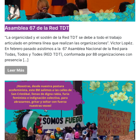
Asamblea 67 de la Red TDT
“La organicidad y el sostén de la Red TDT se debe a todo el trabajo
articulado en primera línea que realizan las organizaciones”. Victor Lopéz.
En febrero pasado asistimos a la 67 Asamblea Nacional de la Red para
Todas, Todos y Todes (RED TDT), conformada por 88 organizaciones con
presencia […]
Leer Más