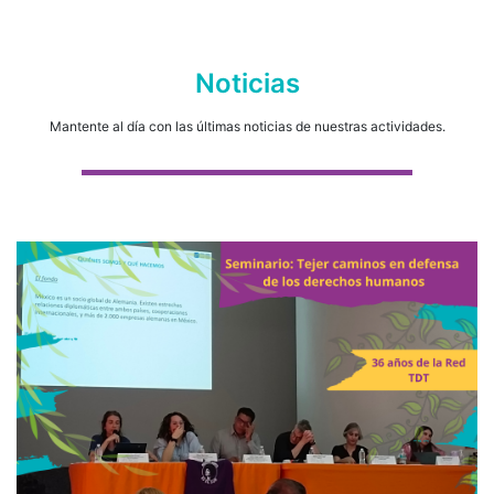
Noticias
Mantente al día con las últimas noticias de nuestras actividades.