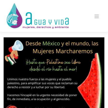
Saltar
al
contenido