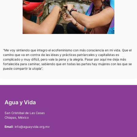
“Me voy sintiendo que integro el ecofeminismo con más consciencia en mi vida. Que el
camino que va en contra de las ideas y prácticas patriarcales y capitalistas es
complicado y muy difícil, pero vale la pena y la alegría. Pasar por aquí me deja más
fortalecida para caminar, sabiendo que en todas las partes hay mujeres con las que se
puede compartir la utopía”.
Agua y Vida
San Cristóbal de Las Casas
Chiapas, México
Email
: info@aguayvida.org.mx