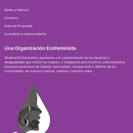
Redes y Alianzas
Contacto
Aviso de Privacidad
Suscríbete a nuestra boletina
Una Organización Ecofeminista
Desde el Ecofeminismo, aportamos a la transformación de las injusticias y
desigualdades que vivimos las mujeres, y trabajamos para construir, colectivamente,
procesos autónomos de cuidado, autocuidado, recuperación y defensa de las
comunidades, de nuestros cuerpos, saberes y nuestras vidas.