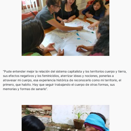
“Pude entender mejor la relación del sistema capitalista y los territorios cuerpo y tierra,
sus efectos negativos y los feminicidios, aterrizar ideas y nociones, ponerlas a
atravesar mi cuerpo, esa experiencia histórica de reconocerlo como mi territorio, el
primero, que habito. Hay que seguir trabajando el cuerpo de otras formas, sus
memorias y formas de sanarlo”.