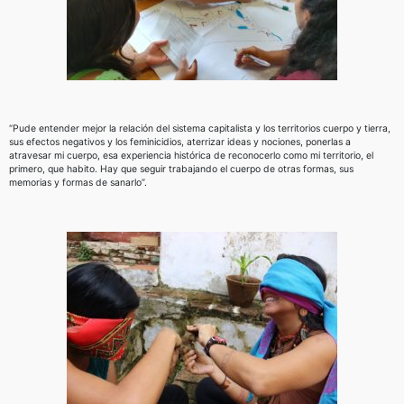
“Pude entender mejor la relación del sistema capitalista y los territorios cuerpo y tierra,
sus efectos negativos y los feminicidios, aterrizar ideas y nociones, ponerlas a
atravesar mi cuerpo, esa experiencia histórica de reconocerlo como mi territorio, el
primero, que habito. Hay que seguir trabajando el cuerpo de otras formas, sus
memorias y formas de sanarlo”.