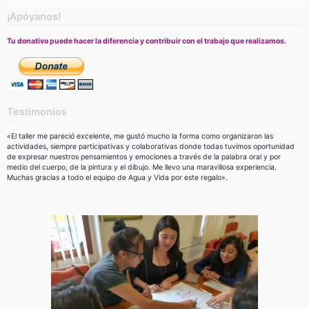
¡Apóyanos!
Tu donativo puede hacer la diferencia y contribuir con el trabajo que realizamos.
Testimonios
«El taller me pareció excelente, me gustó mucho la forma como organizaron las
actividades, siempre participativas y colaborativas donde todas tuvimos oportunidad
de expresar nuestros pensamientos y emociones a través de la palabra oral y por
medio del cuerpo, de la pintura y el dibujo. Me llevo una maravillosa experiencia.
Muchas gracias a todo el equipo de Agua y Vida por este regalo».