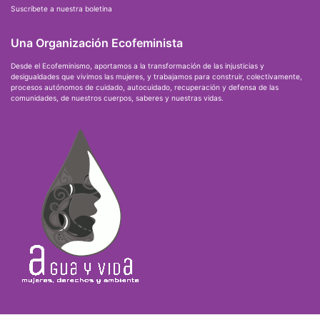
Suscríbete a nuestra boletina
Una Organización Ecofeminista
Desde el Ecofeminismo, aportamos a la transformación de las injusticias y
desigualdades que vivimos las mujeres, y trabajamos para construir, colectivamente,
procesos autónomos de cuidado, autocuidado, recuperación y defensa de las
comunidades, de nuestros cuerpos, saberes y nuestras vidas.