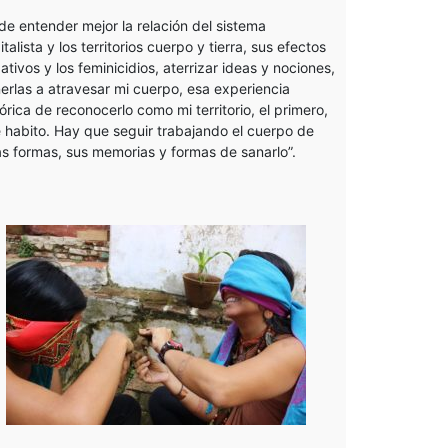
de entender mejor la relación del sistema
italista y los territorios cuerpo y tierra, sus efectos
ativos y los feminicidios, aterrizar ideas y nociones,
erlas a atravesar mi cuerpo, esa experiencia
tórica de reconocerlo como mi territorio, el primero,
 habito. Hay que seguir trabajando el cuerpo de
as formas, sus memorias y formas de sanarlo”.