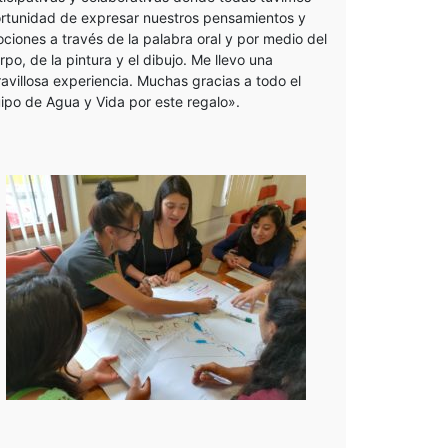
rtunidad de expresar nuestros pensamientos y
ciones a través de la palabra oral y por medio del
rpo, de la pintura y el dibujo. Me llevo una
avillosa experiencia. Muchas gracias a todo el
ipo de Agua y Vida por este regalo».