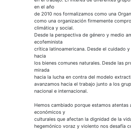
en el año
de 2010 nos formalizamos como una Organ
como una organización firmemente comprome
climática y social.
Desde la perspectiva de género y medio am
ecofeminista
crítica latinoamericana. Desde el cuidado 
hacia
los bienes comunes naturales. Desde las pr
mirada
hacia la lucha en contra del modelo extract
avanzamos hacia el trabajo junto a los grup
nacional e internacional.
Hemos cambiado porque estamos atentas a l
económicos y
culturales que afectan la dignidad de la vid
hegemónico voraz y violento nos desafía c