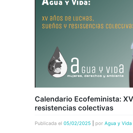
Calendario Ecofeminista: XV
resistencias colectivas
Publicada el
05/02/2025
|
por
Agua y Vida