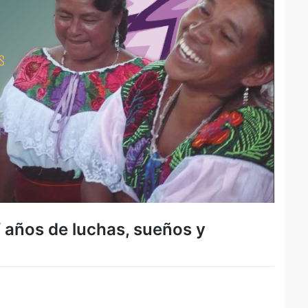
 años de luchas, sueños y