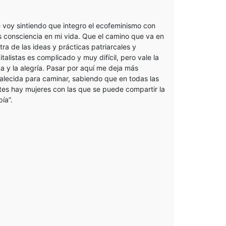
 voy sintiendo que integro el ecofeminismo con
 consciencia en mi vida. Que el camino que va en
tra de las ideas y prácticas patriarcales y
italistas es complicado y muy difícil, pero vale la
a y la alegría. Pasar por aquí me deja más
talecida para caminar, sabiendo que en todas las
tes hay mujeres con las que se puede compartir la
pía”.