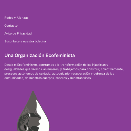
Redes y Alianzas
Contacto
Aviso de Privacidad
Suscríbete a nuestra boletina
Una Organización Ecofeminista
Desde el Ecofeminismo, aportamos a la transformación de las injusticias y
desigualdades que vivimos las mujeres, y trabajamos para construir, colectivamente,
procesos autónomos de cuidado, autocuidado, recuperación y defensa de las
comunidades, de nuestros cuerpos, saberes y nuestras vidas.