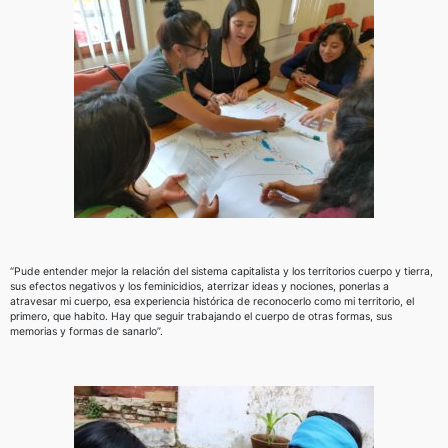
“Pude entender mejor la relación del sistema capitalista y los territorios cuerpo y tierra,
sus efectos negativos y los feminicidios, aterrizar ideas y nociones, ponerlas a
atravesar mi cuerpo, esa experiencia histórica de reconocerlo como mi territorio, el
primero, que habito. Hay que seguir trabajando el cuerpo de otras formas, sus
memorias y formas de sanarlo”.