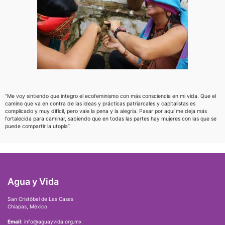
“Me voy sintiendo que integro el ecofeminismo con más consciencia en mi vida. Que el
camino que va en contra de las ideas y prácticas patriarcales y capitalistas es
complicado y muy difícil, pero vale la pena y la alegría. Pasar por aquí me deja más
fortalecida para caminar, sabiendo que en todas las partes hay mujeres con las que se
puede compartir la utopía”.
Agua y Vida
San Cristóbal de Las Casas
Chiapas, México
Email
: info@aguayvida.org.mx