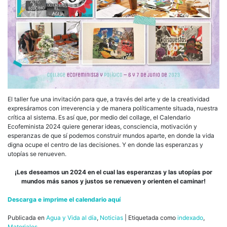
El taller fue una invitación para que, a través del arte y de la creatividad
expresáramos con irreverencia y de manera políticamente situada, nuestra
crítica al sistema. Es así que, por medio del collage, el Calendario
Ecofeminista 2024 quiere generar ideas, consciencia, motivación y
esperanzas de que sí podemos construir mundos aparte, en donde la vida
digna ocupe el centro de las decisiones. Y en donde las esperanzas y
utopías se renueven.
¡Les deseamos un 2024 en el cual las esperanzas y las utopías por
mundos más sanos y justos se renueven y orienten el caminar!
Descarga e imprime el calendario aquí
Publicada en
Agua y Vida al día
,
Noticias
|
Etiquetada como
indexado
,
Materiales