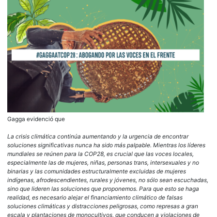
Gagga evidenció que
La crisis climática continúa aumentando y la urgencia de encontrar
soluciones significativas nunca ha sido más palpable. Mientras los líderes
mundiales se reúnen para la COP28, es crucial que las voces locales,
especialmente las de mujeres, niñas, personas trans, intersexuales y no
binarias y las comunidades estructuralmente excluidas de mujeres
indígenas, afrodescendientes, rurales y jóvenes, no sólo sean escuchadas,
sino que lideren las soluciones que proponemos. Para que esto se haga
realidad, es necesario alejar el financiamiento climático de falsas
soluciones climáticas y distracciones peligrosas, como represas a gran
escala y plantaciones de monocultivos, que conducen a violaciones de