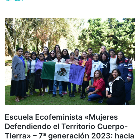
Escuela Ecofeminista «Mujeres
Defendiendo el Territorio Cuerpo-
Tierra» – 7ª generación 2023: hacia