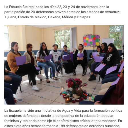
La Escuela fue realizada los días 22, 23 y 24 de noviembre, con la
participación de 20 defensoras provenientes de los estados de Veracruz.
Tijuana, Estado de México, Oaxaca, Mérida y Chiapas.
La Escuela ha sido una iniciativa de Agua y Vida para la formación política
de mujeres defensoras desde la perspectiva de la educación popular
feminista y teniendo como eje el ecofeminismo crítico latinoamericano. En
estos siete años hemos formado a 188 defensoras de derechos humanos,