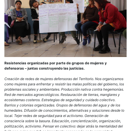
Resistencias organizadas por parte de grupos de mujeres y
defensoras – juntas construyendo las justicias.
Creación de redes de mujeres defensoras del Territorio. Nos organizamos
como mujeres para enfrentar y resistir las malas políticas del gobierno, los
problemas sociales y ambientales. Producción nativa contra hegemonías.
Red de mercados agroecológicos. Restauración de tierras, manglares y
ecosistemas costeros. Estrategias de seguridad y cuidado colectivo.
Barrios y colonias organizadas. Grupos de defensoras del agua y de los
humedales. Difusión de conocimientos, alternativas y soluciones desde lo
local. Tejer redes de seguridad para el activismo. Generación de
consciencia sobre la basura. Educación, concientización, organización,
politización, activismo. Pensar en colectivo: dejar atrás la mentalidad del