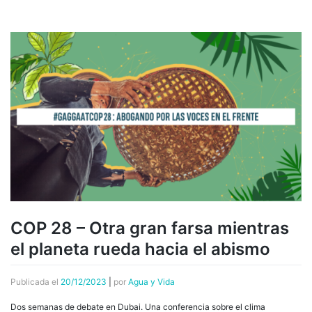
COP 28 – Otra gran farsa mientras
el planeta rueda hacia el abismo
Publicada el
20/12/2023
|
por
Agua y Vida
Dos semanas de debate en Dubai. Una conferencia sobre el clima