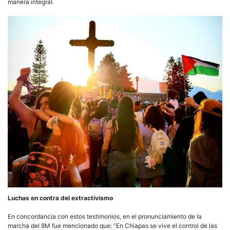
manera integral.
Luchas en contra del extractivismo
En concordancia con estos testimonios, en el pronunciamiento de la
marcha del 8M fue mencionado que: “En Chiapas se vive el control de las