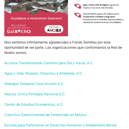
Nos sentimos infinitamente agradecidas a Fondo Semillas por esta
oportunidad de ser parte. Las organizaciones que conformamos la Red de
Nodos somos:
Acciona Transformando Caminos para Ser y Hacer, A.C.
Agua y Vida: Mujeres, Derechos y Ambiente, A.C.
Albergue Temporal Casa Arcoíris A.C.
Alianza Cívica Pinotepa Nacional A.C.
Centro de Estudios Ecuménicos, A.C.
Colectiva Sobrevivientes de Feminicidio en México
Escuela para Defensoras en Derechos Humanos y Ambientales Benita