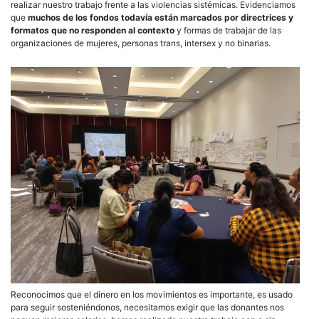
realizar nuestro trabajo frente a las violencias sistémicas. Evidenciamos
que
muchos de los fondos todavía están marcados por directrices y
formatos que no responden al contexto
y formas de trabajar de las
organizaciones de mujeres, personas trans, intersex y no binarias.
Reconocimos que el dinero en los movimientos es importante, es usado
para seguir sosteniéndonos, necesitamos exigir que las donantes nos