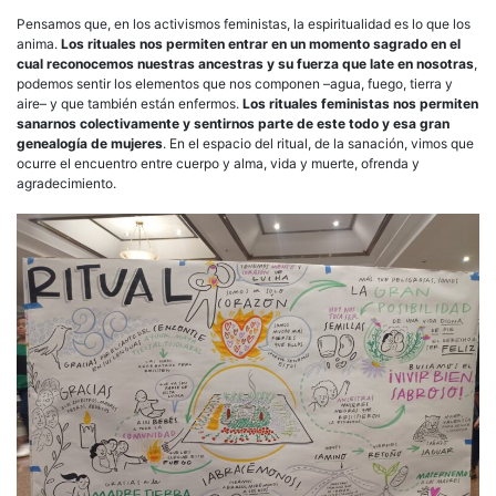
Pensamos que, en los activismos feministas, la espiritualidad es lo que los
anima.
Los rituales nos permiten entrar en un momento sagrado en el
cual reconocemos nuestras ancestras y su fuerza que late en nosotras
,
podemos sentir los elementos que nos componen –agua, fuego, tierra y
aire– y que también están enfermos.
Los rituales feministas nos permiten
sanarnos colectivamente y sentirnos parte de este todo y esa gran
genealogía de mujeres
. En el espacio del ritual, de la sanación, vimos que
ocurre el encuentro entre cuerpo y alma, vida y muerte, ofrenda y
agradecimiento.