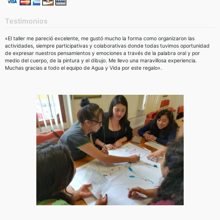
Testimonios
«El taller me pareció excelente, me gustó mucho la forma como organizaron las
actividades, siempre participativas y colaborativas donde todas tuvimos oportunidad
de expresar nuestros pensamientos y emociones a través de la palabra oral y por
medio del cuerpo, de la pintura y el dibujo. Me llevo una maravillosa experiencia.
Muchas gracias a todo el equipo de Agua y Vida por este regalo».