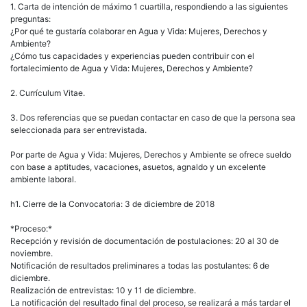
1. Carta de intención de máximo 1 cuartilla, respondiendo a las siguientes
preguntas:
¿Por qué te gustaría colaborar en Agua y Vida: Mujeres, Derechos y
Ambiente?
¿Cómo tus capacidades y experiencias pueden contribuir con el
fortalecimiento de Agua y Vida: Mujeres, Derechos y Ambiente?
2. Currículum Vitae.
3. Dos referencias que se puedan contactar en caso de que la persona sea
seleccionada para ser entrevistada.
Por parte de Agua y Vida: Mujeres, Derechos y Ambiente se ofrece sueldo
con base a aptitudes, vacaciones, asuetos, agnaldo y un excelente
ambiente laboral.
h1. Cierre de la Convocatoria: 3 de diciembre de 2018
*Proceso:*
Recepción y revisión de documentación de postulaciones: 20 al 30 de
noviembre.
Notificación de resultados preliminares a todas las postulantes: 6 de
diciembre.
Realización de entrevistas: 10 y 11 de diciembre.
La notificación del resultado final del proceso, se realizará a más tardar el