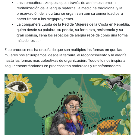
Las compañeras zoques, que a través de acciones como la
revitalización de la lengua materna, la medicina tradicional y la
preservación de la cultura se organizan con su comunidad para
hacer frente a los megaproyectos.
La compañera Lupita de la Red de Mujeres de la Costa en Rebeldía,
quien desde su palabra, su poesía, su fortaleza, resistencia y su
gran sonrisa, llena los espacios de alegría rebelde como una forma
más de resistir.
Este proceso nos ha enseñado que son múltiples las formas en que las
mujeres nos acuerpamos: desde la ternura, el reconocimiento y la alegría
hasta las formas más colectivas de organización. Todo ello nos inspira a
seguir encontrándonos en procesos tan poderosos y transformadores.