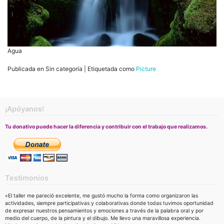
Agua
Publicada en Sin categoría
|
Etiquetada como
Picture
¡Apóyanos!
Tu donativo puede hacer la diferencia y contribuir con el trabajo que realizamos.
Testimonios
«El taller me pareció excelente, me gustó mucho la forma como organizaron las
actividades, siempre participativas y colaborativas donde todas tuvimos oportunidad
de expresar nuestros pensamientos y emociones a través de la palabra oral y por
medio del cuerpo, de la pintura y el dibujo. Me llevo una maravillosa experiencia.