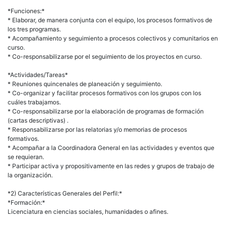
*Funciones:*
* Elaborar, de manera conjunta con el equipo, los procesos formativos de
los tres programas.
* Acompañamiento y seguimiento a procesos colectivos y comunitarios en
curso.
* Co-responsabilizarse por el seguimiento de los proyectos en curso.
*Actividades/Tareas*
* Reuniones quincenales de planeación y seguimiento.
* Co-organizar y facilitar procesos formativos con los grupos con los
cuáles trabajamos.
* Co-responsabilizarse por la elaboración de programas de formación
(cartas descriptivas) .
* Responsabilizarse por las relatorias y/o memorias de procesos
formativos.
* Acompañar a la Coordinadora General en las actividades y eventos que
se requieran.
* Participar activa y propositivamente en las redes y grupos de trabajo de
la organización.
*2) Características Generales del Perfil:*
*Formación:*
Licenciatura en ciencias sociales, humanidades o afines.