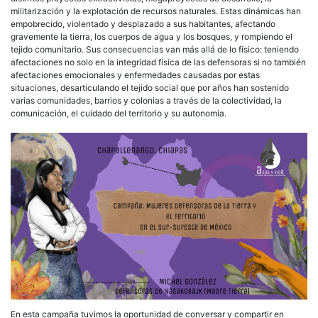
militarización y la explotación de recursos naturales. Estas dinámicas han
empobrecido, violentado y desplazado a sus habitantes, afectando
gravemente la tierra, los cuerpos de agua y los bosques, y rompiendo el
tejido comunitario. Sus consecuencias van más allá de lo físico: teniendo
afectaciones no solo en la integridad física de las defensoras si no también
afectaciones emocionales y enfermedades causadas por estas
situaciones, desarticulando el tejido social que por años han sostenido
varias comunidades, barrios y colonias a través de la colectividad, la
comunicación, el cuidado del territorio y su autonomía.
En esta campaña tuvimos la oportunidad de conversar y compartir en