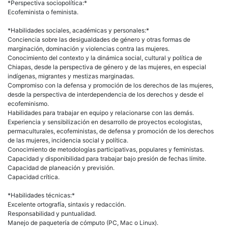
*Perspectiva sociopolítica:*
Ecofeminista o feminista.
*Habilidades sociales, académicas y personales:*
Conciencia sobre las desigualdades de género y otras formas de
marginación, dominación y violencias contra las mujeres.
Conocimiento del contexto y la dinámica social, cultural y política de
Chiapas, desde la perspectiva de género y de las mujeres, en especial
indígenas, migrantes y mestizas marginadas.
Compromiso con la defensa y promoción de los derechos de las mujeres,
desde la perspectiva de interdependencia de los derechos y desde el
ecofeminismo.
Habilidades para trabajar en equipo y relacionarse con las demás.
Experiencia y sensibilización en desarrollo de proyectos ecologistas,
permaculturales, ecofeministas, de defensa y promoción de los derechos
de las mujeres, incidencia social y política.
Conocimiento de metodologías participativas, populares y feministas.
Capacidad y disponibilidad para trabajar bajo presión de fechas límite.
Capacidad de planeación y previsión.
Capacidad crítica.
*Habilidades técnicas:*
Excelente ortografía, sintaxis y redacción.
Responsabilidad y puntualidad.
Manejo de paquetería de cómputo (PC, Mac o Linux).