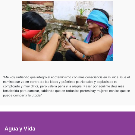
“Me voy sintiendo que integro el ecofeminismo con más consciencia en mi vida. Que el
camino que va en contra de las ideas y prácticas patriarcales y capitalistas es
complicado y muy difícil, pero vale la pena y la alegría. Pasar por aquí me deja más
fortalecida para caminar, sabiendo que en todas las partes hay mujeres con las que se
puede compartir la utopía”.
Agua y Vida