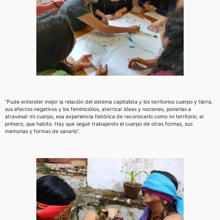
“Pude entender mejor la relación del sistema capitalista y los territorios cuerpo y tierra,
sus efectos negativos y los feminicidios, aterrizar ideas y nociones, ponerlas a
atravesar mi cuerpo, esa experiencia histórica de reconocerlo como mi territorio, el
primero, que habito. Hay que seguir trabajando el cuerpo de otras formas, sus
memorias y formas de sanarlo”.