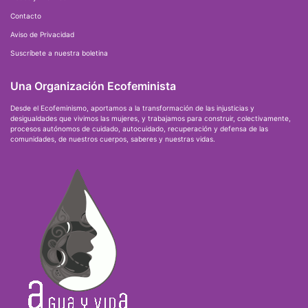
Contacto
Aviso de Privacidad
Suscríbete a nuestra boletina
Una Organización Ecofeminista
Desde el Ecofeminismo, aportamos a la transformación de las injusticias y
desigualdades que vivimos las mujeres, y trabajamos para construir, colectivamente,
procesos autónomos de cuidado, autocuidado, recuperación y defensa de las
comunidades, de nuestros cuerpos, saberes y nuestras vidas.