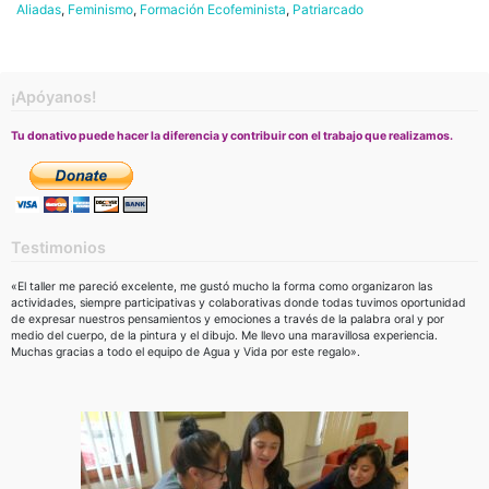
Aliadas
,
Feminismo
,
Formación Ecofeminista
,
Patriarcado
¡Apóyanos!
Tu donativo puede hacer la diferencia y contribuir con el trabajo que realizamos.
Testimonios
«El taller me pareció excelente, me gustó mucho la forma como organizaron las
actividades, siempre participativas y colaborativas donde todas tuvimos oportunidad
de expresar nuestros pensamientos y emociones a través de la palabra oral y por
medio del cuerpo, de la pintura y el dibujo. Me llevo una maravillosa experiencia.
Muchas gracias a todo el equipo de Agua y Vida por este regalo».