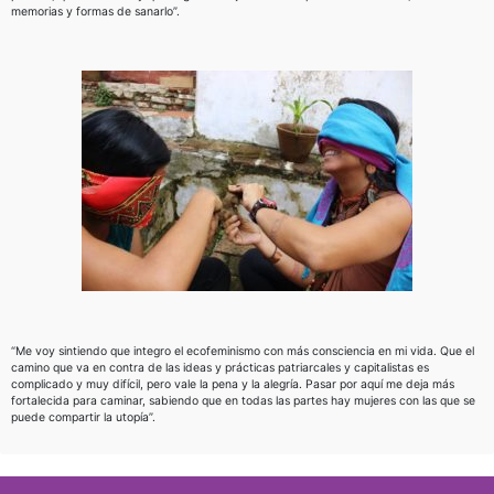
memorias y formas de sanarlo”.
“Me voy sintiendo que integro el ecofeminismo con más consciencia en mi vida. Que el
camino que va en contra de las ideas y prácticas patriarcales y capitalistas es
complicado y muy difícil, pero vale la pena y la alegría. Pasar por aquí me deja más
fortalecida para caminar, sabiendo que en todas las partes hay mujeres con las que se
puede compartir la utopía”.