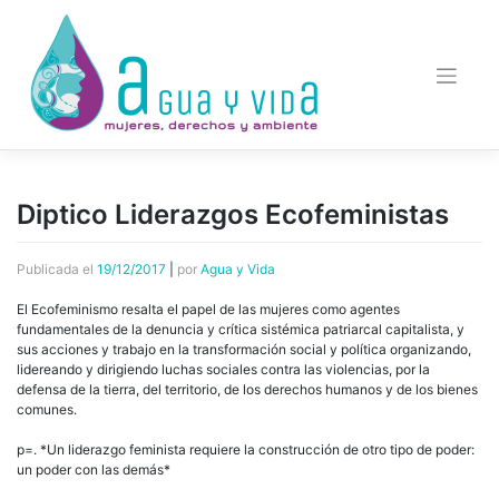
Saltar
al
contenido
Diptico Liderazgos Ecofeministas
Publicada el
19/12/2017
|
por
Agua y Vida
El Ecofeminismo resalta el papel de las mujeres como agentes
fundamentales de la denuncia y crítica sistémica patriarcal capitalista, y
sus acciones y trabajo en la transformación social y política organizando,
lidereando y dirigiendo luchas sociales contra las violencias, por la
defensa de la tierra, del territorio, de los derechos humanos y de los bienes
comunes.
p=. *Un liderazgo feminista requiere la construcción de otro tipo de poder:
un poder con las demás*