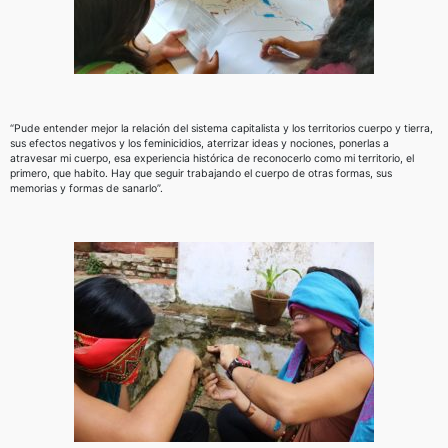
“Pude entender mejor la relación del sistema capitalista y los territorios cuerpo y tierra,
sus efectos negativos y los feminicidios, aterrizar ideas y nociones, ponerlas a
atravesar mi cuerpo, esa experiencia histórica de reconocerlo como mi territorio, el
primero, que habito. Hay que seguir trabajando el cuerpo de otras formas, sus
memorias y formas de sanarlo”.