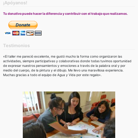
¡Apóyanos!
Tu donativo puede hacer la diferencia y contribuir con el trabajo que realizamos.
Testimonios
«El taller me pareció excelente, me gustó mucho la forma como organizaron las
actividades, siempre participativas y colaborativas donde todas tuvimos oportunidad
de expresar nuestros pensamientos y emociones a través de la palabra oral y por
medio del cuerpo, de la pintura y el dibujo. Me llevo una maravillosa experiencia.
Muchas gracias a todo el equipo de Agua y Vida por este regalo».