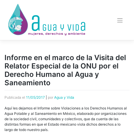
Saltar
al
contenido
Informe en el marco de la Visita del
Relator Especial de la ONU por el
Derecho Humano al Agua y
Saneamiento
Publicada el
11/05/2017
|
por
Agua y Vida
Aquí les dejamos el Informe sobre Violaciones a los Derechos Humanos al
Agua Potable y al Saneamiento en México, elaborado por organizaciones
de la sociedad civil, comunidades y colectivos, que da cuenta de las
distintas formas en que el Estado mexicano viola dichos derechos a lo
largo de todo nuestro país.