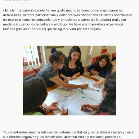
«El taller me pareció excelente, me gustó mucho la forma como organizaron las
actividades, siempre participativas y colaborativas donde todas tuvimos oportunidad
de expresar nuestros pensamientos y emociones a través de la palabra oral y por
medio del cuerpo, de la pintura y el dibujo. Me llevo una maravillosa experiencia.
Muchas gracias a todo el equipo de Agua y Vida por este regalo».
“Pude entender mejor la relación del sistema capitalista y los territorios cuerpo y tierra,
sus efectos negativos y los feminicidios, aterrizar ideas y nociones, ponerlas a