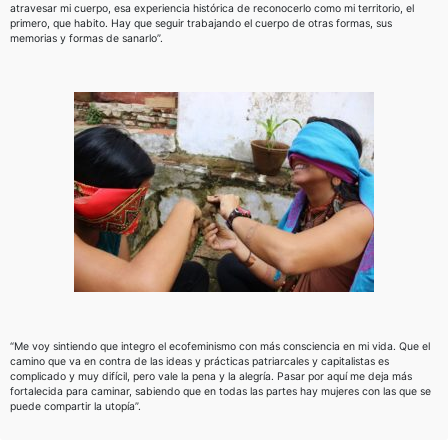
atravesar mi cuerpo, esa experiencia histórica de reconocerlo como mi territorio, el
primero, que habito. Hay que seguir trabajando el cuerpo de otras formas, sus
memorias y formas de sanarlo”.
“Me voy sintiendo que integro el ecofeminismo con más consciencia en mi vida. Que el
camino que va en contra de las ideas y prácticas patriarcales y capitalistas es
complicado y muy difícil, pero vale la pena y la alegría. Pasar por aquí me deja más
fortalecida para caminar, sabiendo que en todas las partes hay mujeres con las que se
puede compartir la utopía”.