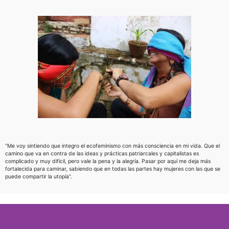
“Me voy sintiendo que integro el ecofeminismo con más consciencia en mi vida. Que el
camino que va en contra de las ideas y prácticas patriarcales y capitalistas es
complicado y muy difícil, pero vale la pena y la alegría. Pasar por aquí me deja más
fortalecida para caminar, sabiendo que en todas las partes hay mujeres con las que se
puede compartir la utopía”.