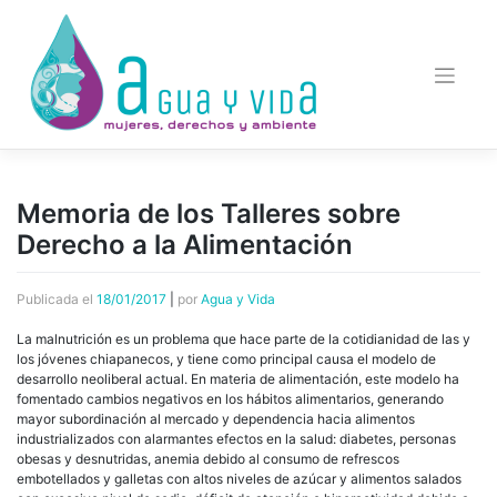
Saltar
al
contenido
Memoria de los Talleres sobre
Derecho a la Alimentación
Publicada el
18/01/2017
|
por
Agua y Vida
La malnutrición es un problema que hace parte de la cotidianidad de las y
los jóvenes chiapanecos, y tiene como principal causa el modelo de
desarrollo neoliberal actual. En materia de alimentación, este modelo ha
fomentado cambios negativos en los hábitos alimentarios, generando
mayor subordinación al mercado y dependencia hacia alimentos
industrializados con alarmantes efectos en la salud: diabetes, personas
obesas y desnutridas, anemia debido al consumo de refrescos
embotellados y galletas con altos niveles de azúcar y alimentos salados