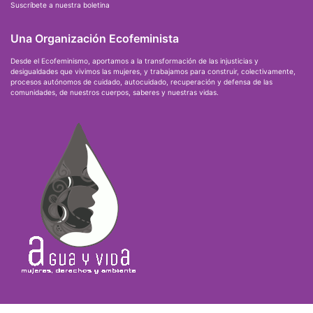
Suscríbete a nuestra boletina
Una Organización Ecofeminista
Desde el Ecofeminismo, aportamos a la transformación de las injusticias y
desigualdades que vivimos las mujeres, y trabajamos para construir, colectivamente,
procesos autónomos de cuidado, autocuidado, recuperación y defensa de las
comunidades, de nuestros cuerpos, saberes y nuestras vidas.