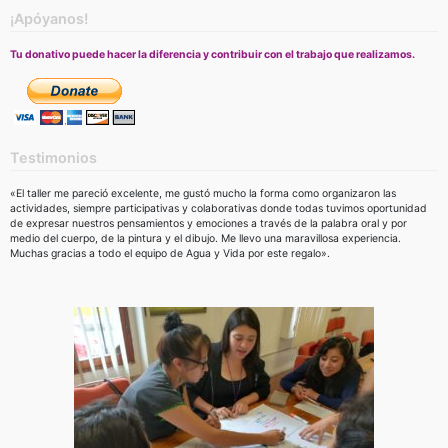
¡Apóyanos!
Tu donativo puede hacer la diferencia y contribuir con el trabajo que realizamos.
Testimonios
«El taller me pareció excelente, me gustó mucho la forma como organizaron las
actividades, siempre participativas y colaborativas donde todas tuvimos oportunidad
de expresar nuestros pensamientos y emociones a través de la palabra oral y por
medio del cuerpo, de la pintura y el dibujo. Me llevo una maravillosa experiencia.
Muchas gracias a todo el equipo de Agua y Vida por este regalo».