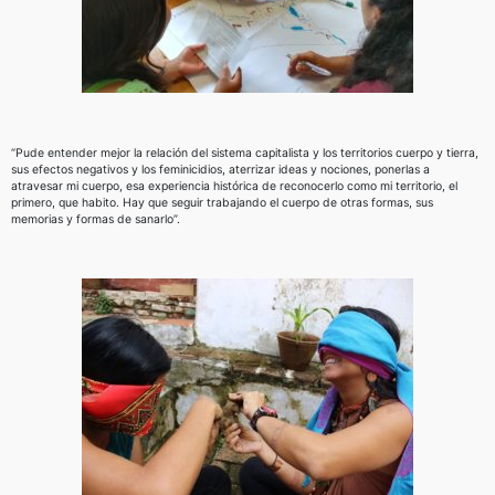
“Pude entender mejor la relación del sistema capitalista y los territorios cuerpo y tierra,
sus efectos negativos y los feminicidios, aterrizar ideas y nociones, ponerlas a
atravesar mi cuerpo, esa experiencia histórica de reconocerlo como mi territorio, el
primero, que habito. Hay que seguir trabajando el cuerpo de otras formas, sus
memorias y formas de sanarlo”.