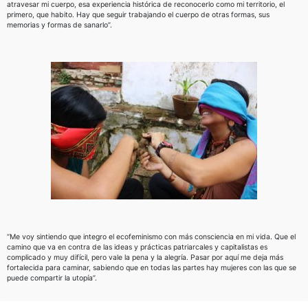
atravesar mi cuerpo, esa experiencia histórica de reconocerlo como mi territorio, el
primero, que habito. Hay que seguir trabajando el cuerpo de otras formas, sus
memorias y formas de sanarlo”.
“Me voy sintiendo que integro el ecofeminismo con más consciencia en mi vida. Que el
camino que va en contra de las ideas y prácticas patriarcales y capitalistas es
complicado y muy difícil, pero vale la pena y la alegría. Pasar por aquí me deja más
fortalecida para caminar, sabiendo que en todas las partes hay mujeres con las que se
puede compartir la utopía”.