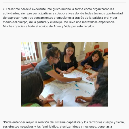
«El taller me pareció excelente, me gustó mucho la forma como organizaron las
actividades, siempre participativas y colaborativas donde todas tuvimos oportunidad
de expresar nuestros pensamientos y emociones a través de la palabra oral y por
medio del cuerpo, de la pintura y el dibujo. Me llevo una maravillosa experiencia.
Muchas gracias a todo el equipo de Agua y Vida por este regalo».
“Pude entender mejor la relación del sistema capitalista y los territorios cuerpo y tierra,
sus efectos negativos y los feminicidios, aterrizar ideas y nociones, ponerlas a