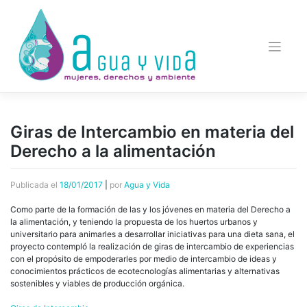
Saltar
al
contenido
Giras de Intercambio en materia del
Derecho a la alimentación
Publicada el
18/01/2017
|
por
Agua y Vida
Como parte de la formación de las y los jóvenes en materia del Derecho a
la alimentación, y teniendo la propuesta de los huertos urbanos y
universitario para animarles a desarrollar iniciativas para una dieta sana, el
proyecto contempló la realización de giras de intercambio de experiencias
con el propósito de empoderarles por medio de intercambio de ideas y
conocimientos prácticos de ecotecnologías alimentarias y alternativas
sostenibles y viables de producción orgánica.