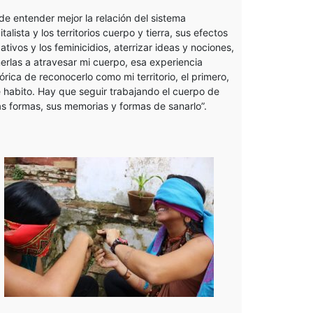
de entender mejor la relación del sistema
italista y los territorios cuerpo y tierra, sus efectos
ativos y los feminicidios, aterrizar ideas y nociones,
erlas a atravesar mi cuerpo, esa experiencia
tórica de reconocerlo como mi territorio, el primero,
 habito. Hay que seguir trabajando el cuerpo de
as formas, sus memorias y formas de sanarlo”.