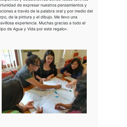
rtunidad de expresar nuestros pensamientos y
ciones a través de la palabra oral y por medio del
rpo, de la pintura y el dibujo. Me llevo una
avillosa experiencia. Muchas gracias a todo el
ipo de Agua y Vida por este regalo».