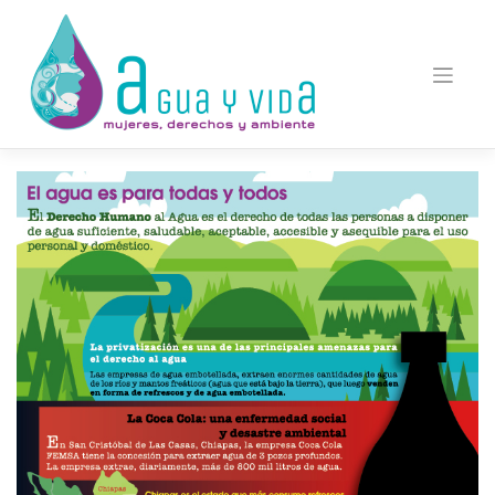
Saltar
al
contenido