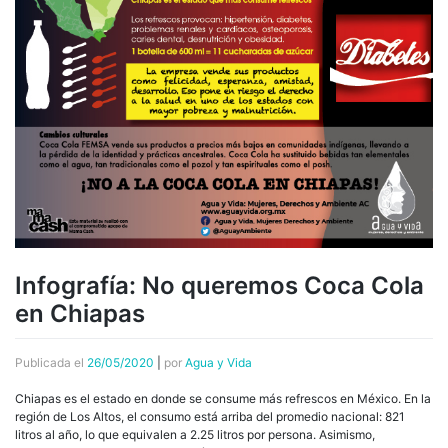
Infografía: No queremos Coca Cola
en Chiapas
Publicada el
26/05/2020
|
por
Agua y Vida
Chiapas es el estado en donde se consume más refrescos en México. En la
región de Los Altos, el consumo está arriba del promedio nacional: 821
litros al año, lo que equivalen a 2.25 litros por persona. Asimismo,