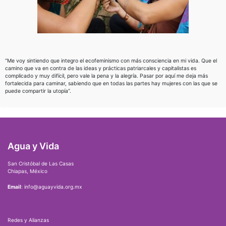
“Me voy sintiendo que integro el ecofeminismo con más consciencia en mi vida. Que el
camino que va en contra de las ideas y prácticas patriarcales y capitalistas es
complicado y muy difícil, pero vale la pena y la alegría. Pasar por aquí me deja más
fortalecida para caminar, sabiendo que en todas las partes hay mujeres con las que se
puede compartir la utopía”.
Agua y Vida
San Cristóbal de Las Casas
Chiapas, México
Email
: info@aguayvida.org.mx
Redes y Alianzas