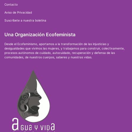
Contacto
Aviso de Privacidad
Suscríbete a nuestra boletina
Una Organización Ecofeminista
Desde el Ecofeminismo, aportamos a la transformación de las injusticias y
desigualdades que vivimos las mujeres, y trabajamos para construir, colectivamente,
procesos autónomos de cuidado, autocuidado, recuperación y defensa de las
comunidades, de nuestros cuerpos, saberes y nuestras vidas.