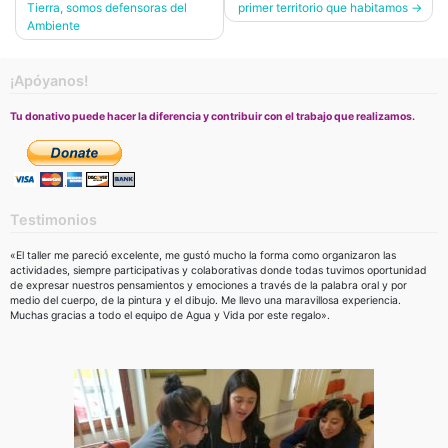
Tierra, somos defensoras del
primer territorio que habitamos
de
Ambiente
entradas
¡Apóyanos!
Tu donativo puede hacer la diferencia y contribuir con el trabajo que realizamos.
Testimonios
«El taller me pareció excelente, me gustó mucho la forma como organizaron las
actividades, siempre participativas y colaborativas donde todas tuvimos oportunidad
de expresar nuestros pensamientos y emociones a través de la palabra oral y por
medio del cuerpo, de la pintura y el dibujo. Me llevo una maravillosa experiencia.
Muchas gracias a todo el equipo de Agua y Vida por este regalo».