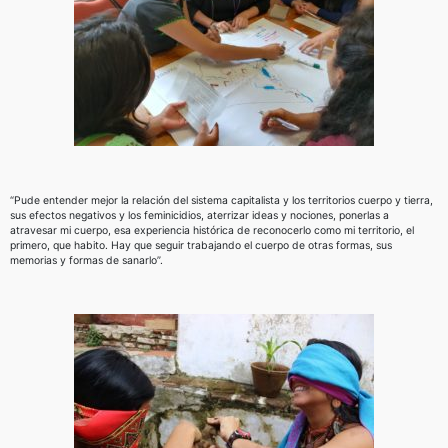
“Pude entender mejor la relación del sistema capitalista y los territorios cuerpo y tierra,
sus efectos negativos y los feminicidios, aterrizar ideas y nociones, ponerlas a
atravesar mi cuerpo, esa experiencia histórica de reconocerlo como mi territorio, el
primero, que habito. Hay que seguir trabajando el cuerpo de otras formas, sus
memorias y formas de sanarlo”.