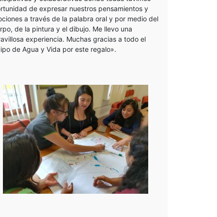
rtunidad de expresar nuestros pensamientos y
ciones a través de la palabra oral y por medio del
rpo, de la pintura y el dibujo. Me llevo una
avillosa experiencia. Muchas gracias a todo el
ipo de Agua y Vida por este regalo».