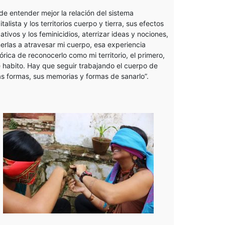
de entender mejor la relación del sistema
italista y los territorios cuerpo y tierra, sus efectos
ativos y los feminicidios, aterrizar ideas y nociones,
erlas a atravesar mi cuerpo, esa experiencia
tórica de reconocerlo como mi territorio, el primero,
 habito. Hay que seguir trabajando el cuerpo de
as formas, sus memorias y formas de sanarlo”.