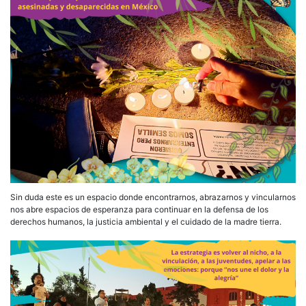
Sin duda este es un espacio donde encontrarnos, abrazarnos y vincularnos
nos abre espacios de esperanza para continuar en la defensa de los
derechos humanos, la justicia ambiental y el cuidado de la madre tierra.