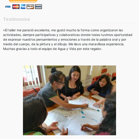
Testimonios
«El taller me pareció excelente, me gustó mucho la forma como organizaron las
actividades, siempre participativas y colaborativas donde todas tuvimos oportunidad
de expresar nuestros pensamientos y emociones a través de la palabra oral y por
medio del cuerpo, de la pintura y el dibujo. Me llevo una maravillosa experiencia.
Muchas gracias a todo el equipo de Agua y Vida por este regalo».