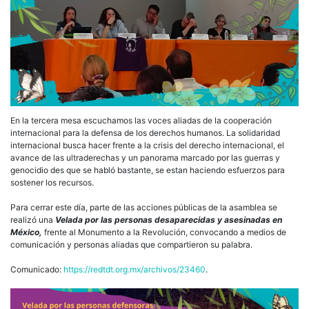
En la tercera mesa escuchamos las voces aliadas de la cooperación
internacional para la defensa de los derechos humanos. La solidaridad
internacional busca hacer frente a la crisis del derecho internacional, el
avance de las ultraderechas y un panorama marcado por las guerras y
genocidio des que se habló bastante, se estan haciendo esfuerzos para
sostener los recursos.
Para cerrar este día, parte de las acciones públicas de la asamblea se
realizó una
Velada por las personas desaparecidas y asesinadas en
México,
frente al Monumento a la Revolución, convocando a medios de
comunicación y personas aliadas que compartieron su palabra.
Comunicado:
https://redtdt.org.mx/archivos/23460
.