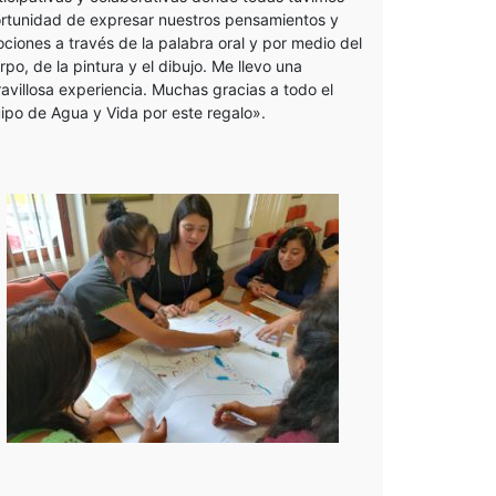
rtunidad de expresar nuestros pensamientos y
ciones a través de la palabra oral y por medio del
rpo, de la pintura y el dibujo. Me llevo una
avillosa experiencia. Muchas gracias a todo el
ipo de Agua y Vida por este regalo».