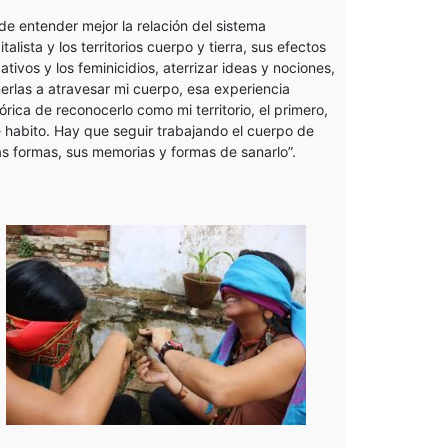
de entender mejor la relación del sistema
italista y los territorios cuerpo y tierra, sus efectos
ativos y los feminicidios, aterrizar ideas y nociones,
erlas a atravesar mi cuerpo, esa experiencia
tórica de reconocerlo como mi territorio, el primero,
 habito. Hay que seguir trabajando el cuerpo de
as formas, sus memorias y formas de sanarlo”.