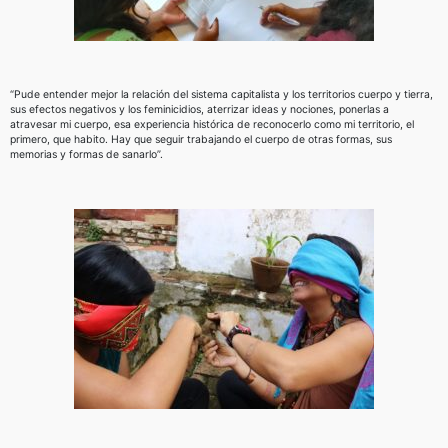
“Pude entender mejor la relación del sistema capitalista y los territorios cuerpo y tierra,
sus efectos negativos y los feminicidios, aterrizar ideas y nociones, ponerlas a
atravesar mi cuerpo, esa experiencia histórica de reconocerlo como mi territorio, el
primero, que habito. Hay que seguir trabajando el cuerpo de otras formas, sus
memorias y formas de sanarlo”.