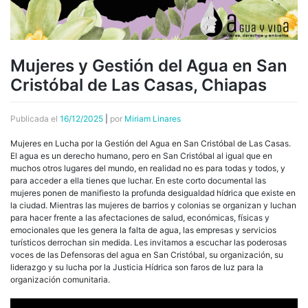
Mujeres y Gestión del Agua en San
Cristóbal de Las Casas, Chiapas
Publicada el
16/12/2025
|
por
Miriam Linares
Mujeres en Lucha por la Gestión del Agua en San Cristóbal de Las Casas.
El agua es un derecho humano, pero en San Cristóbal al igual que en
muchos otros lugares del mundo, en realidad no es para todas y todos, y
para acceder a ella tienes que luchar. En este corto documental las
mujeres ponen de manifiesto la profunda desigualdad hídrica que existe en
la ciudad. Mientras las mujeres de barrios y colonias se organizan y luchan
para hacer frente a las afectaciones de salud, económicas, físicas y
emocionales que les genera la falta de agua, las empresas y servicios
turísticos derrochan sin medida. Les invitamos a escuchar las poderosas
voces de las Defensoras del agua en San Cristóbal, su organización, su
liderazgo y su lucha por la Justicia Hídrica son faros de luz para la
organización comunitaria.