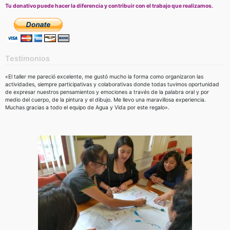
Tu donativo puede hacer la diferencia y contribuir con el trabajo que realizamos.
Testimonios
«El taller me pareció excelente, me gustó mucho la forma como organizaron las
actividades, siempre participativas y colaborativas donde todas tuvimos oportunidad
de expresar nuestros pensamientos y emociones a través de la palabra oral y por
medio del cuerpo, de la pintura y el dibujo. Me llevo una maravillosa experiencia.
Muchas gracias a todo el equipo de Agua y Vida por este regalo».