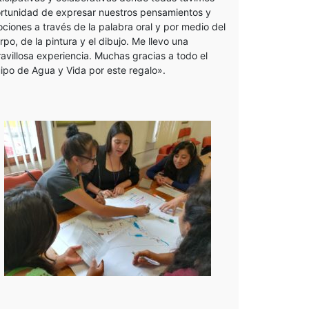
rtunidad de expresar nuestros pensamientos y
ciones a través de la palabra oral y por medio del
rpo, de la pintura y el dibujo. Me llevo una
avillosa experiencia. Muchas gracias a todo el
ipo de Agua y Vida por este regalo».