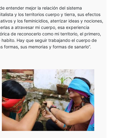
de entender mejor la relación del sistema
italista y los territorios cuerpo y tierra, sus efectos
ativos y los feminicidios, aterrizar ideas y nociones,
erlas a atravesar mi cuerpo, esa experiencia
tórica de reconocerlo como mi territorio, el primero,
 habito. Hay que seguir trabajando el cuerpo de
as formas, sus memorias y formas de sanarlo”.