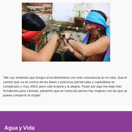
“Me voy sintiendo que integro el ecofeminismo con más consciencia en mi vida. Que el
camino que va en contra de las ideas y prácticas patriarcales y capitalistas es
complicado y muy difícil, pero vale la pena y la alegría. Pasar por aquí me deja más
fortalecida para caminar, sabiendo que en todas las partes hay mujeres con las que se
puede compartir la utopía”.
Agua y Vida