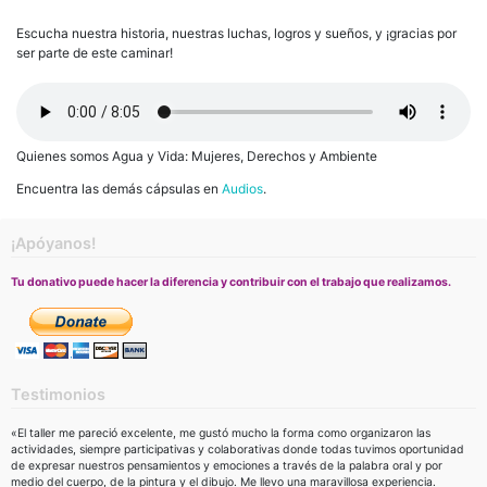
Escucha nuestra historia, nuestras luchas, logros y sueños, y ¡gracias por
ser parte de este caminar!
Quienes somos Agua y Vida: Mujeres, Derechos y Ambiente
Encuentra las demás cápsulas en
Audios
.
¡Apóyanos!
Tu donativo puede hacer la diferencia y contribuir con el trabajo que realizamos.
Testimonios
«El taller me pareció excelente, me gustó mucho la forma como organizaron las
actividades, siempre participativas y colaborativas donde todas tuvimos oportunidad
de expresar nuestros pensamientos y emociones a través de la palabra oral y por
medio del cuerpo, de la pintura y el dibujo. Me llevo una maravillosa experiencia.