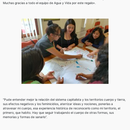
Muchas gracias a todo el equipo de Agua y Vida por este regalo».
“Pude entender mejor la relación del sistema capitalista y los territorios cuerpo y tierra,
sus efectos negativos y los feminicidios, aterrizar ideas y nociones, ponerlas a
atravesar mi cuerpo, esa experiencia histórica de reconocerlo como mi territorio, el
primero, que habito. Hay que seguir trabajando el cuerpo de otras formas, sus
memorias y formas de sanarlo”.